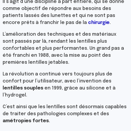
Il s’agit d’une discipline à part entière, qui se donne
comme objectif de répondre aux besoins des
patients lassés des lunettes et qui ne sont pas
encore prêts à franchir le pas de la
chirurgie
.
L’amélioration des techniques et des matériaux
sont passés par là, rendant les lentilles plus
confortables et plus performantes. Un grand pas a
été franchi en 1988, avec la mise au point des
premières lentilles jetables.
La révolution a continué vers toujours plus de
confort pour l’utilisateur, avec l’invention des
lentilles souples
en 1999, grâce au silicone et à
l’hydrogel.
C’est ainsi que les lentilles sont désormais capables
de traiter des pathologies complexes et des
amétropies fortes
.