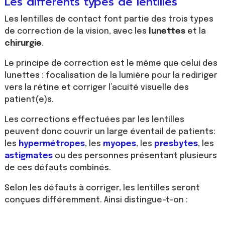
Les différents types de lentilles
Les lentilles de contact font partie des trois types
de correction de la vision, avec les
lunettes
et la
chirurgie
.
Le principe de correction est le même que celui des
lunettes : focalisation de la lumière pour la rediriger
vers la rétine et corriger l’acuité visuelle des
patient(e)s.
Les corrections effectuées par les lentilles
peuvent donc couvrir un large éventail de patients:
les
hypermétropes
, les
myopes
, les
presbytes
, les
astigmates
ou des personnes présentant plusieurs
de ces défauts combinés.
Selon les défauts à corriger, les lentilles seront
conçues différemment. Ainsi distingue-t-on :