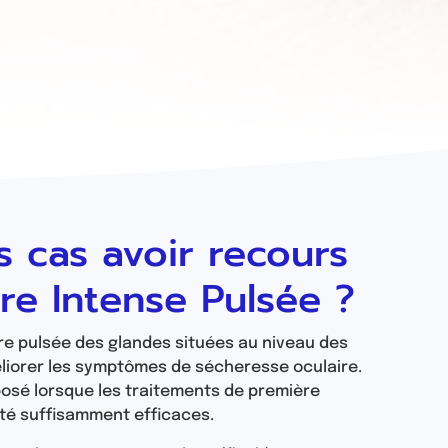
s cas avoir recours
re Intense Pulsée ?
re pulsée des glandes situées au niveau des
liorer les symptômes de sécheresse oculaire.
osé lorsque les traitements de première
été suffisamment efficaces.