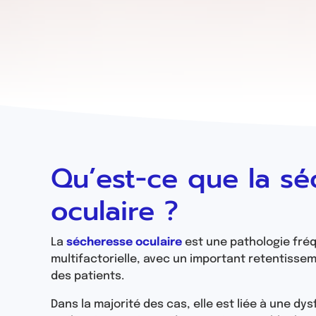
Qu’est-ce que la sé
oculaire ?
La
sécheresse oculaire
est une pathologie fré
multifactorielle, avec un important retentisseme
des patients.
Dans la majorité des cas, elle est liée à une dy