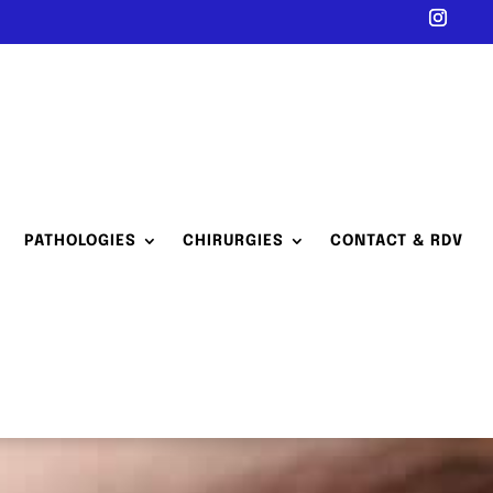
PATHOLOGIES
CHIRURGIES
CONTACT & RDV