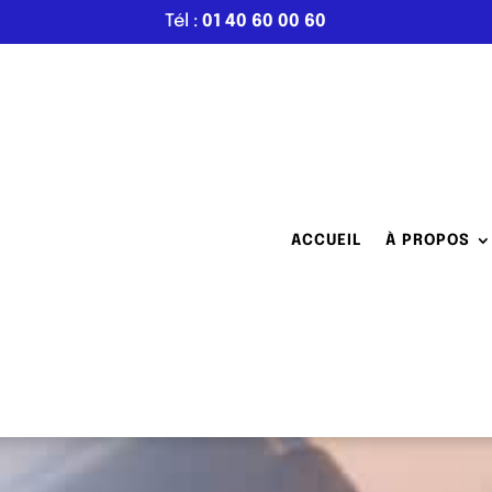
Tél :
01 40 60 00 60
ACCUEIL
À PROPOS